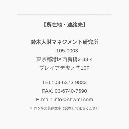
【所在地・連絡先】
鈴木人財マネジメント研究所
〒105-0003
東京都港区西新橋2-33-4
プレイアデ虎ノ門10F
TEL: 03-6373-9833
FAX: 03-6740-7590
E-mail: info＠shwml.com
※ @を半角英数文字に変換して送信ください