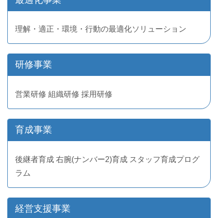
理解・適正・環境・行動の最適化ソリューション
研修事業
営業研修 組織研修 採用研修
育成事業
後継者育成 右腕(ナンバー2)育成 スタッフ育成プログ
ラム
経営支援事業