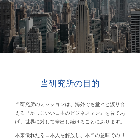
当研究所の目的
当研究所のミッションは、海外でも堂々と渡り合
える『かっこいい日本のビジネスマン』を育てあ
げ、
世界に対して輩出し続けることにあります。
本来優れたる日本人を解放し、本当の意味での世