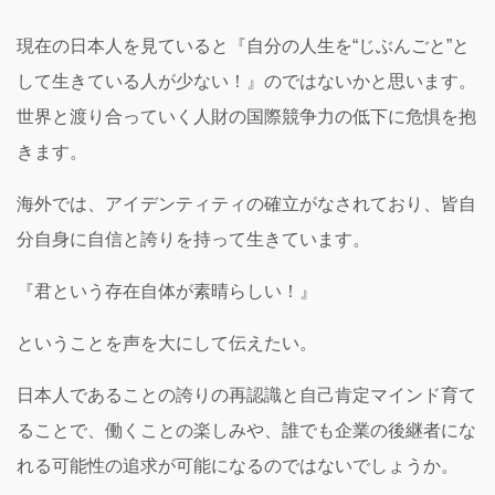
現在の日本人を見ていると『自分の人生を“じぶんごと”と
して生きている人が少ない！』のではないかと思います。
世界と渡り合っていく人財の国際競争力の低下に危惧を抱
きます。
海外では、アイデンティティの確立がなされており、皆自
分自身に自信と誇りを持って生きています。
『君という存在自体が素晴らしい！』
ということを声を大にして伝えたい。
日本人であることの誇りの再認識と自己肯定マインド育て
ることで、働くことの楽しみや、誰でも企業の後継者にな
れる可能性の追求が可能になるのではないでしょうか。