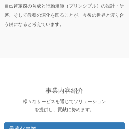
自己肯定感の育成と行動規範（プリンシプル）の設計・研
磨、そして教養の深化を図ることが、今後の世界と渡り合
う鍵になると考えています。
事業内容紹介
様々なサービスを通じてソリューション
を提供し、
貢献に努めます。
最適化事業