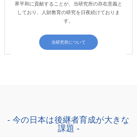
界平和に貢献することが、当研究所の存在意義と
しており、人財教育の研究を日夜続けておりま
す。
当研究所について
今の日本は後継者育成が大きな
課題